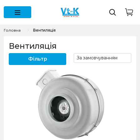
Головна
Вентиляція
Вентиляція
Фільтр