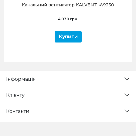
Канальний вентилятор KALVENT KVX150
4 030 грн.
Купити
Інформація
Клієнту
Контакти