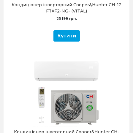
Кондиціонер інверторний Cooper&Hunter CH-12
FTXF2-NG- (VITAL)
25 199 грн.
Купити
Кондиціонер інверторний Cooper&Hunter CH-