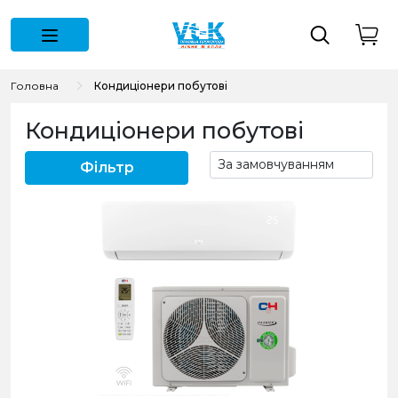
Головна
Кондиціонери побутові
Кондиціонери побутові
Фільтр