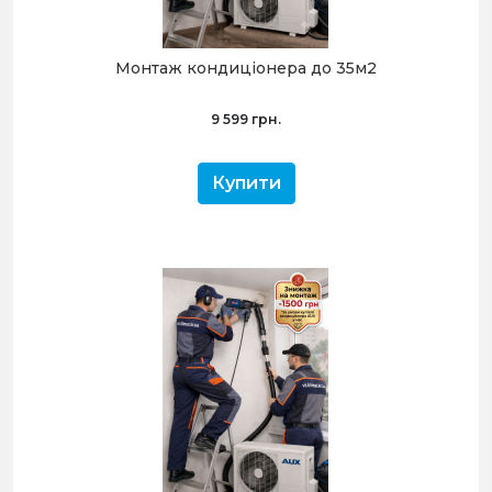
Монтаж кондиціонера до 35м2
9 599 грн.
Купити