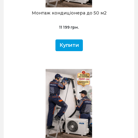
Монтаж кондиціонера до 50 м2
11 199 грн.
Купити