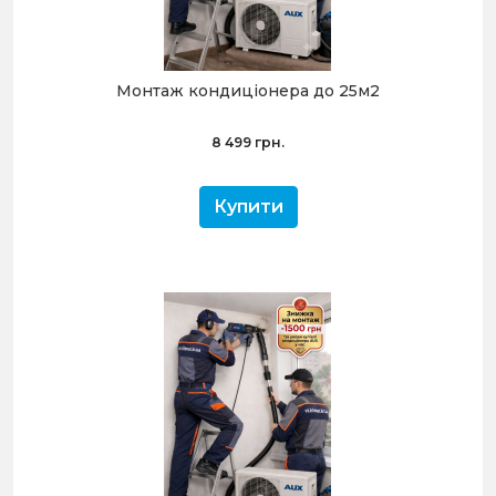
Монтаж кондиціонера до 25м2
8 499 грн.
Купити