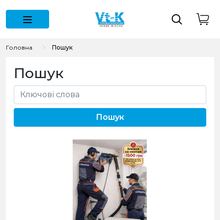
Головна
Пошук
Пошук