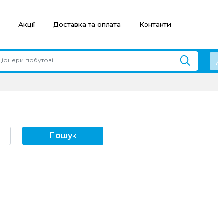
Акції
Доставка та оплата
Контакти