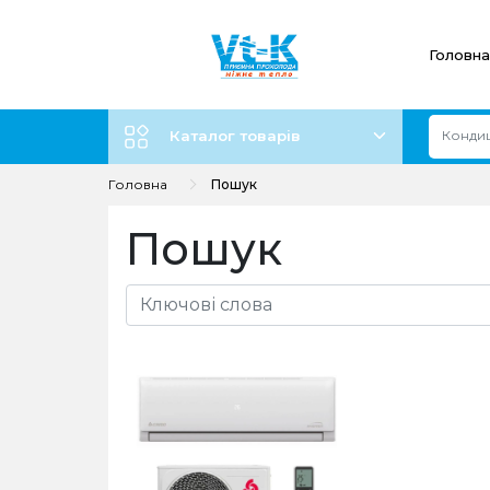
Головна
Каталог товарів
Головна
Пошук
Пошук