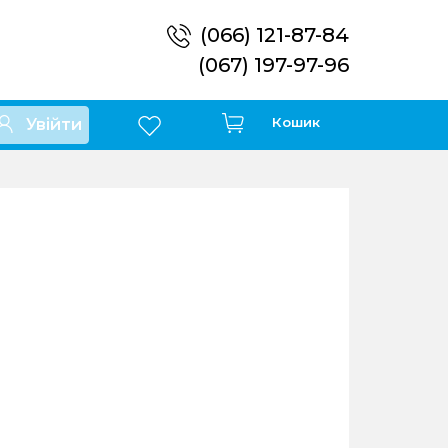
(066) 121-87-84
(067) 197-97-96
Кошик
Увійти