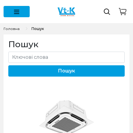
Головна
Пошук
Пошук