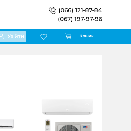
(066) 121-87-84
(067) 197-97-96
Кошик
Увійти