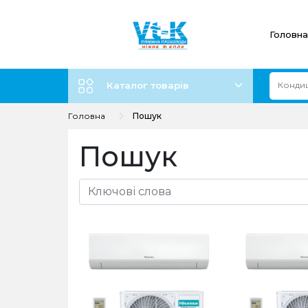
Головна
Каталог товарів
Головна
Пошук
Пошук