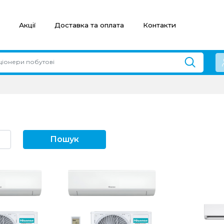
Акції
Доставка та оплата
Контакти