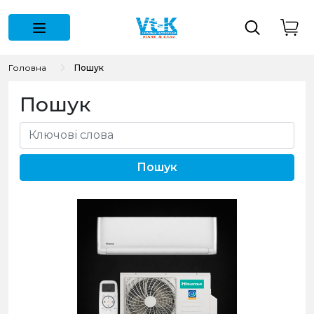
Головна
Пошук
Пошук