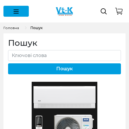
Головна
Пошук
Пошук