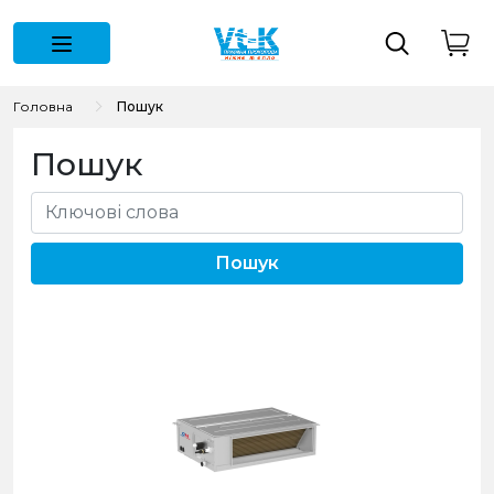
Головна
Пошук
Пошук