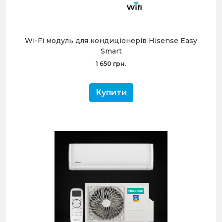
Wi-Fi модуль для кондиціонерів Hisense Easy
Smart
1 650 грн.
Купити