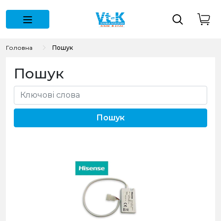
Головна
Пошук
Пошук