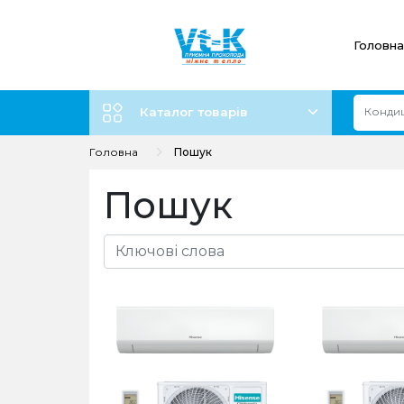
Головна
Каталог товарів
Головна
Пошук
Пошук