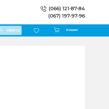
(066) 121-87-84
(067) 197-97-96
Кошик
Увійти