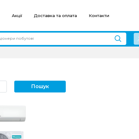
Акції
Доставка та оплата
Контакти