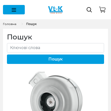
Головна
Пошук
Пошук