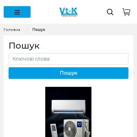
Головна
Пошук
Пошук