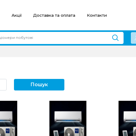
Акції
Доставка та оплата
Контакти