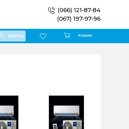
(066) 121-87-84
(067) 197-97-96
Кошик
Увійти