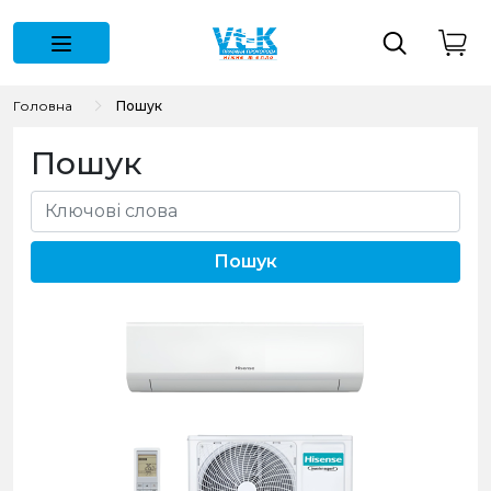
Головна
Пошук
Пошук