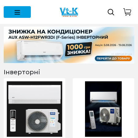
Інверторні