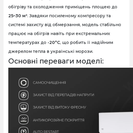
обігріву та охолодження приміщень площею до
25–30 м²
. Завдяки посиленому компресору та
системі захисту від обмерзання, модель стабільно
працює на обігрів навіть при екстремальних
температурах до
-20°C
, що робить її надійним
джерелом тепла в українські морози.
Основні переваги моделі: