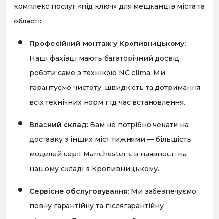
комплекс послуг «під ключ» для мешканців міста та
області:
Професійний монтаж у Кропивницькому:
Наші фахівці мають багаторічний досвід
роботи саме з технікою NC clima. Ми
гарантуємо чистоту, швидкість та дотримання
всіх технічних норм під час встановлення.
Власний склад:
Вам не потрібно чекати на
доставку з інших міст тижнями — більшість
моделей серії Manchester є в наявності на
нашому складі в Кропивницькому.
Сервісне обслуговування:
Ми забезпечуємо
повну гарантійну та післягарантійну