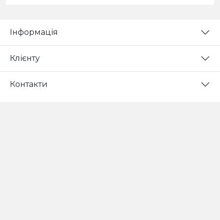
Інформація
Клієнту
Контакти