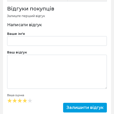
Відгуки покупців
Залиште перший відгук
Написати відгук
Ваше ім'я
Ваш відгук
Ваша оцінка
Залишити відгук