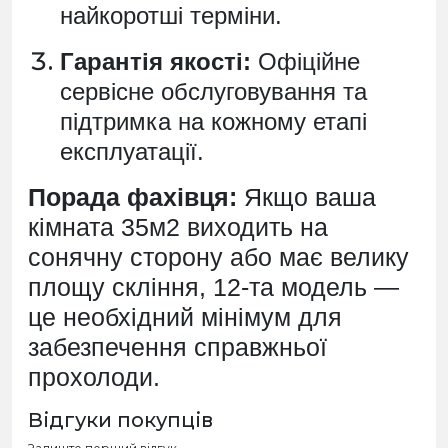
найкоротші терміни.
Гарантія якості:
Офіційне
сервісне обслуговування та
підтримка на кожному етапі
експлуатації.
Порада фахівця:
Якщо ваша
кімната 35м2 виходить на
сонячну сторону або має велику
площу скління, 12-та модель —
це необхідний мінімум для
забезпечення справжньої
прохолоди.
Відгуки покупців