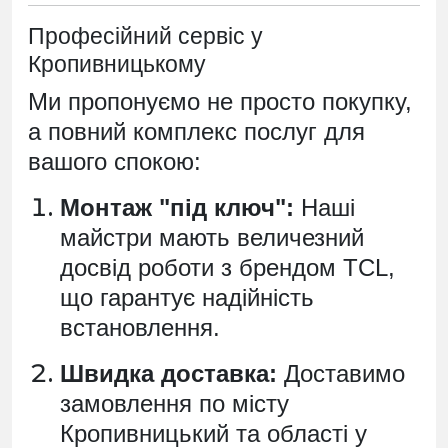
Професійний сервіс у
Кропивницькому
Ми пропонуємо не просто покупку,
а повний комплекс послуг для
вашого спокою:
Монтаж "під ключ":
Наші
майстри мають величезний
досвід роботи з брендом TCL,
що гарантує надійність
встановлення.
Швидка доставка:
Доставимо
замовлення по місту
Кропивницький та області у