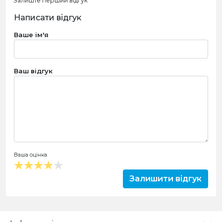
Залиште перший відгук
Написати відгук
Ваше ім'я
Ваш відгук
Ваша оцінка
Залишити відгук