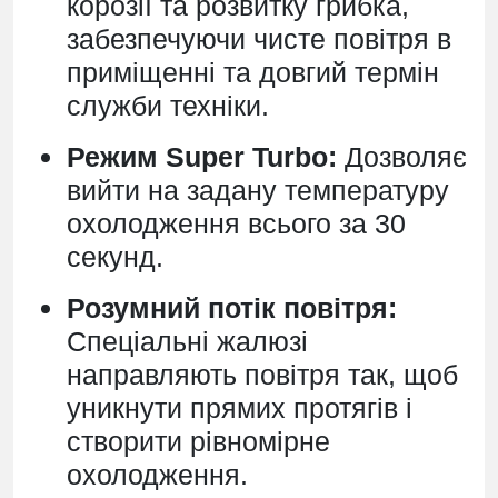
корозії та розвитку грибка,
забезпечуючи чисте повітря в
приміщенні та довгий термін
служби техніки.
Режим Super Turbo:
Дозволяє
вийти на задану температуру
охолодження всього за 30
секунд.
Розумний потік повітря:
Спеціальні жалюзі
направляють повітря так, щоб
уникнути прямих протягів і
створити рівномірне
охолодження.