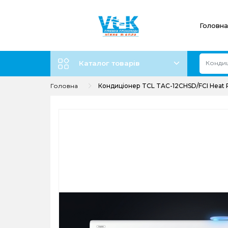
Головна
Каталог товарів
Головна
Кондиціонер TCL TAC-12CHSD/FCI Heat Pu