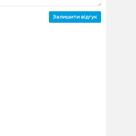
Залишити відгук